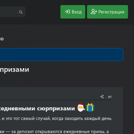
Вход
Регистрация
но
рпризами
#1
 ежедневными сюрпризами
, и это тот самый случай, когда заходить каждый день
ки — за депозит открываются ежедневные призы, а