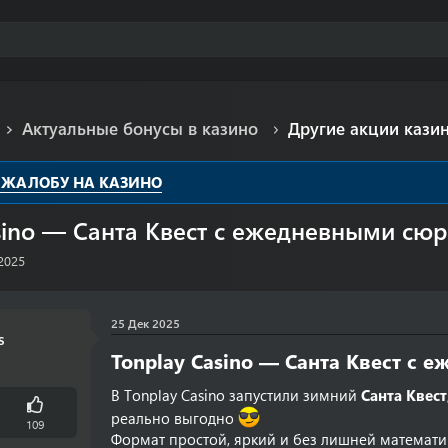
Актуальные бонусы в казино
Другие акции кази
 ЖАЛОБУ НА КАЗИНО
sino — Санта Квест с ежедневными сю
2025
25 Дек 2025
s
Tonplay Casino — Санта Квест с
В Tonplay Casino запустили зимний
Санта Квест
реально выгодно
109
Формат простой, яркий и без лишней математи