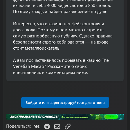
включает в себя 4000 видеослотов и 850 столов.
Поэтому каждый найдет развлечение по душе.
Интересно, что в казино нет фейсконтроля и
дресс-кода. Поэтому в нем можно встретить
самую разнообразную публику. Однако правила
безопасности строго соблюдаются — на входе
стоит металлоискатель.
А вам посчастливилось побывать в казино The
Venetian Macao? Расскажите о своих
впечатлениях в комментариях ниже.
Войдите или зарегистрируйтесь для ответа
VK
Telegram
Электронная почта
Ссылка
Поделиться: