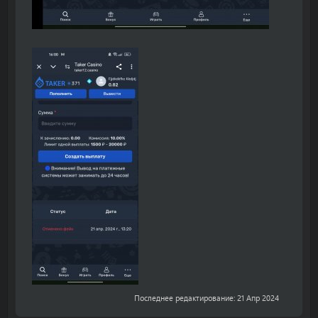
Последнее редактирование:
21 Апр 2024