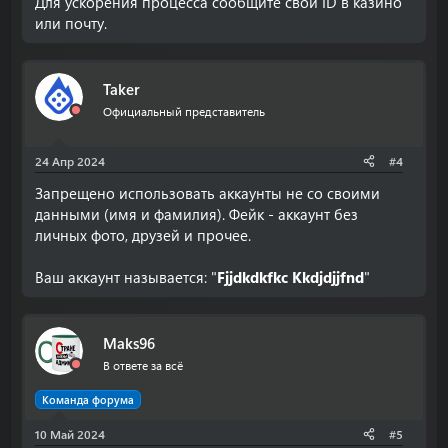
Для ускорения процесса сообщите свой ID в казино
или почту.
Taker
Официальный представитель
24 Апр 2024
#4
Запрещено использовать аккаунты не со своими
данными (имя и фамилия). Фейк - аккаунт без
личных фото, друзей и прочее.
Ваш аккаунт называется: "
Fjjdkdkfkc Kkdjdjjfnd
"
Maks96
В ответе за всё
Команда форума
10 Май 2024
#5