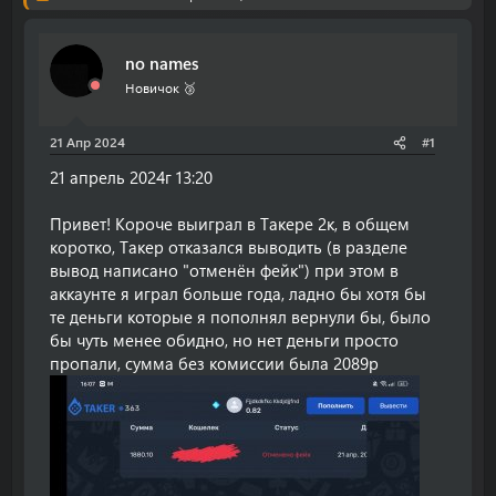
о
а
р
н
т
а
no names
е
ч
м
а
Новичок 🥉
ы
л
а
21 Апр 2024
#1
21 апрель 2024г 13:20
Привет! Короче выиграл в Такере 2к, в общем
коротко, Такер отказался выводить (в разделе
вывод написано "отменён фейк") при этом в
аккаунте я играл больше года, ладно бы хотя бы
те деньги которые я пополнял вернули бы, было
бы чуть менее обидно, но нет деньги просто
пропали, сумма без комиссии была 2089р