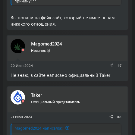
причину???
Вы попали на фейк сайт, который не имеет к нам
никакого отношения.
Magomed2024
Новичок 🥉
20 Июн 2024
#7
Не знаю, в сайте написано официальный Taker
Taker
Официальный представитель
21 Июн 2024
#8
Magomed2024 написал(а):