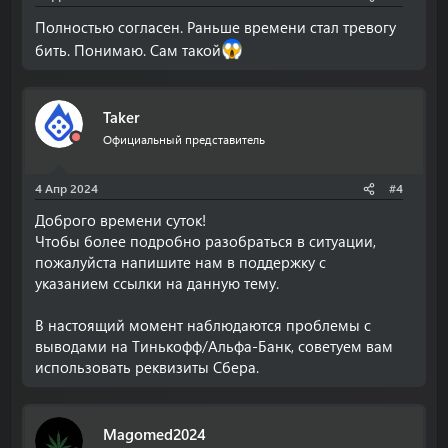
Полностью согласен. Раньше времени стал тревогу
бить. Понимаю. Сам такой
Taker
Официальный представитель
4 Апр 2024
#4
Доброго времени суток!
Чтобы более подробно разобраться в ситуации,
пожалуйста напишите нам в поддержку с
указанием ссылки на данную тему.
В настоящий момент наблюдаются проблемы с
выводами на Тинькофф/Альфа-Банк, советуем вам
использовать реквизиты Сбера.
Magomed2024