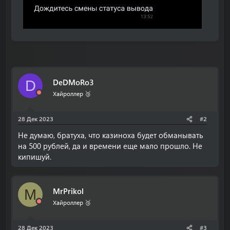
DeDMoRo3
D
Хайроллер 🥉
28 Дек 2023
#2
Не думаю, братуха, что казиноха будет обманывать
на 500 рублей, да и времени еще мало прошло. Не
кипишуй.
MrPrikol
M
Хайроллер 🥉
28 Дек 2023
#3