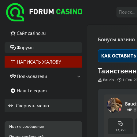
Cайт casino.ru
Бонусы казино
Форумы
КАК ОСТАВИТЬ
НАПИСАТЬ ЖАЛОБУ
Таинственн
Пользователи
А
Д
Baucis
1 Сен 2
в
а
Наш Telegram
т
т
о
а
р
н
Bauci
Свернуть меню
т
а
VIP 🥇
е
ч
м
а
ы
л
Новые сообщения
а
13,353
Поиск сообщений