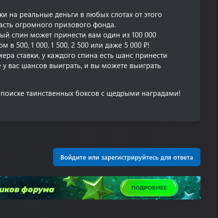
вки на реальные деньги в любых слотах от этого
асть огромного призового фонда.
дый спин может принести вам один из 100 000
 500, 1 000, 1 500, 2 500 или даже 5 000 ₽!
мера ставки, у каждого спина есть шанс принести
 у вас шансов выиграть, и вы можете выиграть
в поиске таинственных боксов с щедрыми наградами!
Войдите или зарегистрируйтесь для ответа