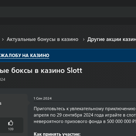
Актуальные бонусы в казино
Другие акции кази
 ЖАЛОБУ НА КАЗИНО
ые боксы в казино Slott
024
1 Сен 2024
s
Приготовьтесь к увлекательному приключению 
апреля по 29 сентября 2024 года играйте в сл
невероятного призового фонда в 500 000 000 ₽!
109
Как принять участие: