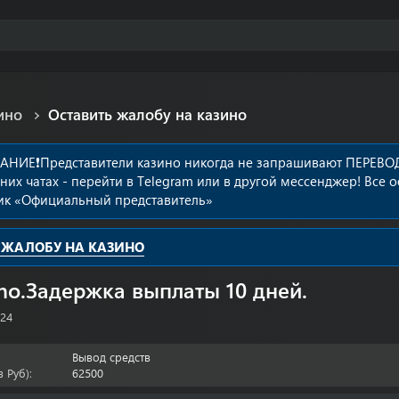
ино
Оставить жалобу на казино
АНИЕ❗️Представители казино никогда не запрашивают ПЕРЕВОД
них чатах - перейти в Telegram или в другой мессенджер! В
ик «Официальный представитель»
 ЖАЛОБУ НА КАЗИНО
ino.Задержка выплаты 10 дней.
024
Вывод средств
 Руб)
62500