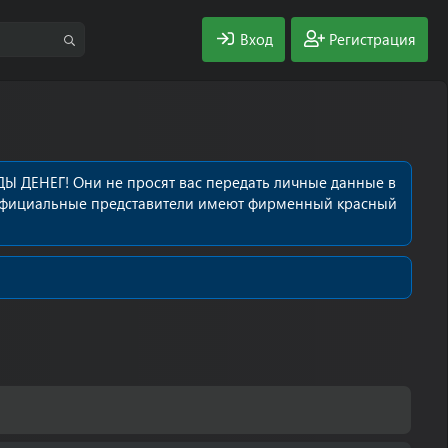
Вход
Регистрация
Ы ДЕНЕГ! Они не просят вас передать личные данные в
се официальные представители имеют фирменный красный