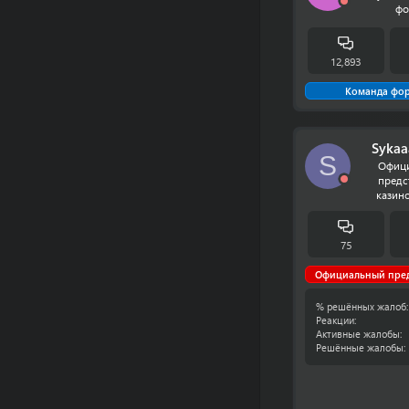
фо
12,893
Команда фо
Sykaa
S
Офиц
предс
казино
75
Официальный пред
% решённых жалоб
Реакции
Активные жалобы
Решённые жалобы