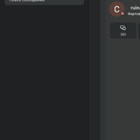
е
ч
ruin
м
а
Фартов
ы
л
а
385