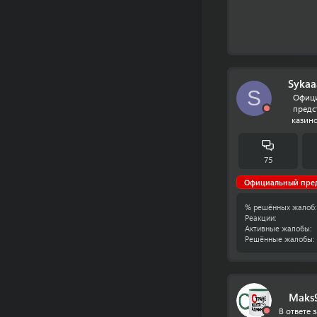
Sykaa
S
Офиц
предс
казино
75
Официальный пред
% решённых жалоб
Реакции
Активные жалобы
Решённые жалобы
Maks
В ответе з