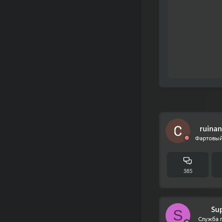
ruinan
Фартовый
385
Su
S
Служба 