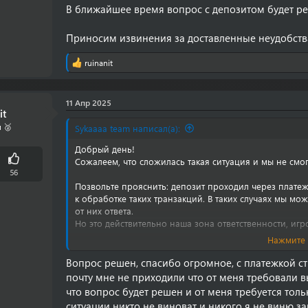
В ближайшее время вопрос с депозитом будет р
Приносим извинения за доставленные неудобства
ruinanit
Р
е
а
к
11 Апр 2025
ц
it
и
 🥈
Sykaaaa team написал(а):
и
:
Добрый день!
Сожалеем, что сложилась такая ситуация и мы не смо
56
Позвольте прояснить: депозит проходил через платеж
к обработке таких транзакций. В таких случаях мы мо
от них ответа.
Но это действительно наша зона ответственности, игр
Нажмите д
В ходе проверки по вашему обращению выяснилось, ч
движением средств своевременно, как это затребовал
Вопрос решен, спасибо огромное, с платежкой ст
приняли корректирующие меры.
почту мне не приходили что от меня требовали 
что вопрос будет решен и от меня требуется тольк
В ближайшее время вопрос с депозитом будет решен.
ситуации никто не виноват и никого я не виню 