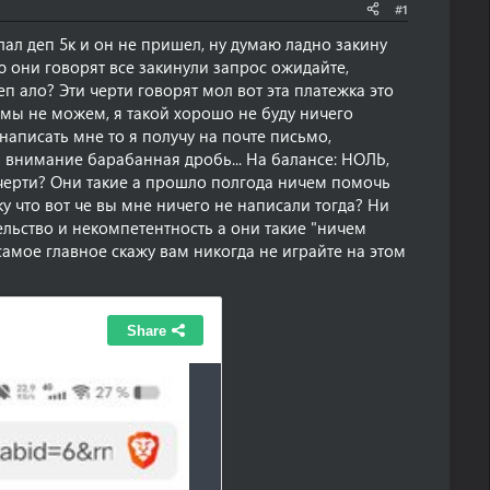
#1
лал деп 5к и он не пришел, ну думаю ладно закину
ю они говорят все закинули запрос ожидайте,
п ало? Эти черти говорят мол вот эта платежка это
 мы не можем, я такой хорошо не буду ничего
 написать мне то я получу на почте письмо,
имание барабанная дробь... На балансе: НОЛЬ,
черти? Они такие а прошло полгода ничем помочь
у что вот че вы мне ничего не написали тогда? Ни
ельство и некомпетентность а они такие "ничем
амое главное скажу вам никогда не играйте на этом