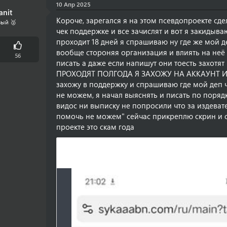
10 Апр 2025
anit
Короче, зарегался я на этом псевдопроекте сде
ый 🥈
чек поддержке и все зачислят и вот я закидыва
проходит 18 дней я спрашиваю ну где же мой де
вообще стороняя организация и влиять на неё
56
писать а даже если напишут они тоесть захотят
ПРОХОДЯТ ПОЛГОДА Я ЗАХОЖУ НА АККАУНТ И вн
захожу в поддержку и спрашиваю где мой деп 
не можем, я начал выяснять и писать по порядк
видос ни выписку не попросили что за издеват
помочь не можем" сейчас прикреплю скрин и с
проекте это скам года