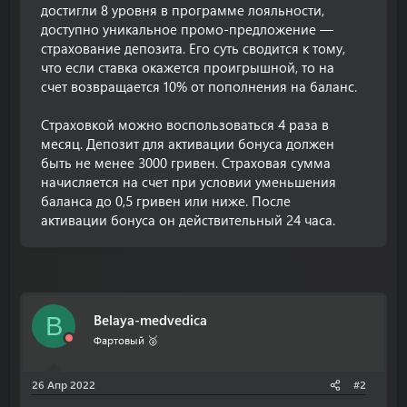
достигли 8 уровня в программе лояльности,
доступно уникальное промо-предложение —
страхование депозита. Его суть сводится к тому,
что если ставка окажется проигрышной, то на
счет возвращается 10% от пополнения на баланс.
Страховкой можно воспользоваться 4 раза в
месяц. Депозит для активации бонуса должен
быть не менее 3000 гривен. Страховая сумма
начисляется на счет при условии уменьшения
баланса до 0,5 гривен или ниже. После
активации бонуса он действительный 24 часа.
Belaya-medvedica
B
Фартовый 🥈
26 Апр 2022
#2