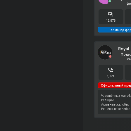
фо
12,878
Команда фо
Royal 
Предс
ка
1,721
Официальный пред
% решённых жалоб
Реакции
Активные жалобы
Решённые жалобы