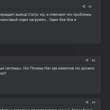
#1
ерждает вывод! Статус vip, и отвечают что проблемы
инансовый отдел нагружен… Один бла-бла и
#2
ые системы». Но! Почему Нас как клиентов это должно
я!!!
#3
аботу и передана представителю казино. Топик будет