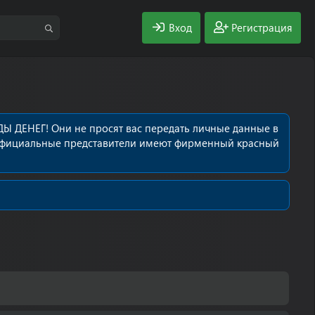
Вход
Регистрация
Ы ДЕНЕГ! Они не просят вас передать личные данные в
се официальные представители имеют фирменный красный