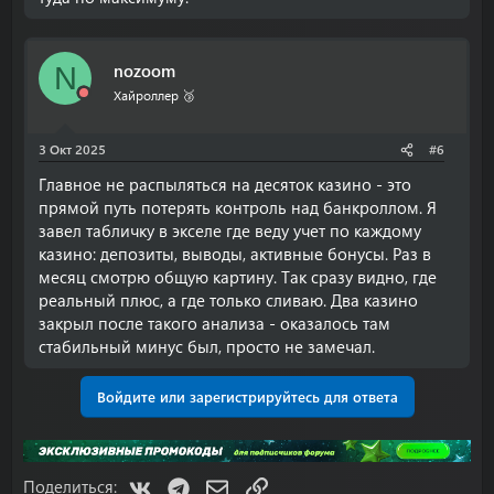
nozoom
N
Хайроллер 🥉
3 Окт 2025
#6
Главное не распыляться на десяток казино - это
прямой путь потерять контроль над банкроллом. Я
завел табличку в экселе где веду учет по каждому
казино: депозиты, выводы, активные бонусы. Раз в
месяц смотрю общую картину. Так сразу видно, где
реальный плюс, а где только сливаю. Два казино
закрыл после такого анализа - оказалось там
стабильный минус был, просто не замечал.
Войдите или зарегистрируйтесь для ответа
VK
Telegram
Электронная почта
Ссылка
Поделиться: