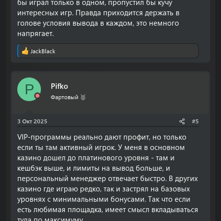
бы играл только в одном, пропустил бы кучу
интересных игр. Правда приходится держать в
голове условия вывода в каждом, это немного
напрягает.
JackBlack
Р
е
а
к
Pifko
P
ц
и
Фартовый 🥇
и
:
3 Окт 2025
#5
VIP-программы реально дают профит, но только
если ты там активный игрок. У меня в основном
казино дошел до платинового уровня - там и
кешбэк выше, и лимиты на вывод больше, и
персональный менеджер отвечает быстро. В других
казино где играю редко, так и застрял на базовых
уровнях с минимальными бонусами. Так что если
есть любимая площадка, имеет смысл вкладываться
туда по максимуму.