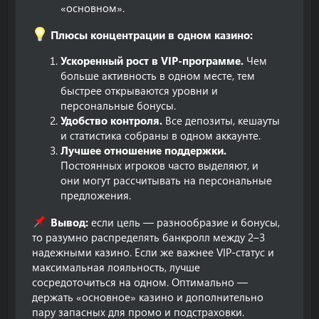
«основном».
Плюсы концентрации в одном казино:
Ускоренный рост в VIP-программе.
Чем
больше активность в одном месте, тем
быстрее открываются уровни и
персональные бонусы.
Удобство контроля.
Все депозиты, кешауты
и статистика собраны в одном аккаунте.
Лучшее отношение поддержки.
Постоянных игроков часто выделяют, и
они могут рассчитывать на персональные
предложения.
Вывод:
если цель — разнообразие и бонусы,
то разумно распределять банкролл между 2–3
надежными казино. Если же важнее VIP-статус и
максимальная лояльность, лучше
сосредоточиться на одном. Оптимально —
держать «основное» казино и дополнительно
пару запасных для промо и подстраховки.