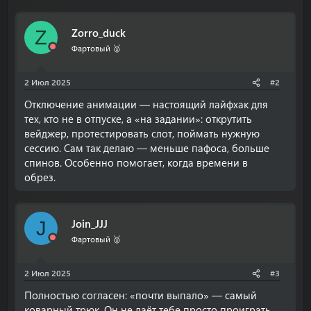
Zorro_duck
Z
Фартовый 🥈
2 Июл 2025
#2
Отключение анимации — настоящий лайфхак для
тех, кто не в отпуске, а «на задании»: открутить
вейджер, протестировать слот, поймать нужную
сессию. Сам так делаю — меньше пафоса, больше
спинов. Особенно помогает, когда времени в
обрез.
Join_JJJ
J
Фартовый 🥈
2 Июл 2025
#3
Полностью согласен: «почти выпало» — самый
коварный трюк. Он не даёт тебе просто проиграть,