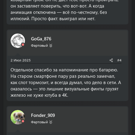
он заставляет поверить, что вот-вот. А когда
анимация отключена — всё по-честному, без
иллюзий. Просто факт: выиграл или нет.
GoGa_876
Фартовый 🥈
2 Июл 2025
#4
Отдельное спасибо за напоминание про батарею.
На старом смартфоне пару раз реально замечал,
как слот тормозит, и всегда думал, что дело в сети. А
оказалось — это лишние визуальные финты грузят
железо не хуже ютуба в 4К.
Fonder_909
Фартовый 🥇