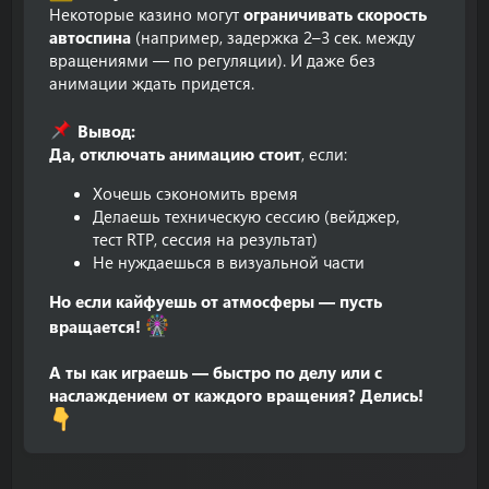
Некоторые казино могут
ограничивать скорость
автоспина
(например, задержка 2–3 сек. между
вращениями — по регуляции). И даже без
анимации ждать придется.
Вывод:
Да, отключать анимацию стоит
, если:
Хочешь сэкономить время
Делаешь техническую сессию (вейджер,
тест RTP, сессия на результат)
Не нуждаешься в визуальной части
Но если кайфуешь от атмосферы — пусть
вращается!
А ты как играешь — быстро по делу или с
наслаждением от каждого вращения? Делись!