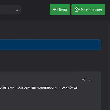
Вход
Регистрация
#1
пойнтами программы лояльности. кто-нибудь