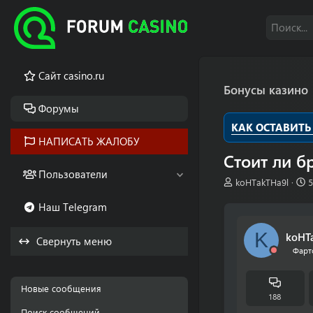
Cайт casino.ru
Бонусы казино
Форумы
КАК ОСТАВИТЬ
НАПИСАТЬ ЖАЛОБУ
Стоит ли б
Пользователи
А
koHTakTHa9l
в
а
Наш Telegram
т
т
о
а
р
н
K
koHT
Свернуть меню
т
а
Фарт
е
ч
м
а
ы
л
Новые сообщения
а
188
Поиск сообщений