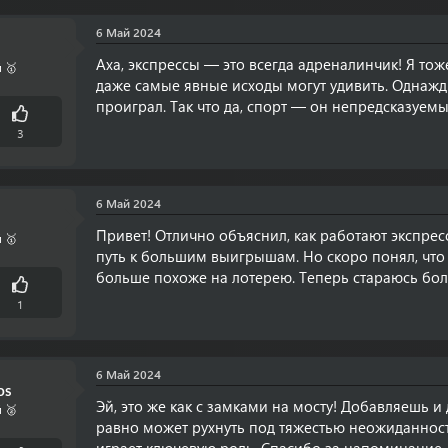
6 Май 2024
Аха, экспрессы — это всегда адреналинчик! Я тож
 🥇
даже самые явные исходы могут удивить. Однажды 
проиграл. Так что да, спорт — он непредсказуемы
3
6 Май 2024
Привет! Отлично объяснил, как работают экспрессы
 🥇
путь к большим выигрышам. Но скоро понял, что 
больше похоже на лотерею. Теперь стараюсь бол
1
6 Май 2024
os
Эй, это же как с замками на мосту! Добавляешь и 
 🥈
равно может рухнуть под тяжестью неожиданност
играет ключевую роль. Спасибо за напоминание,