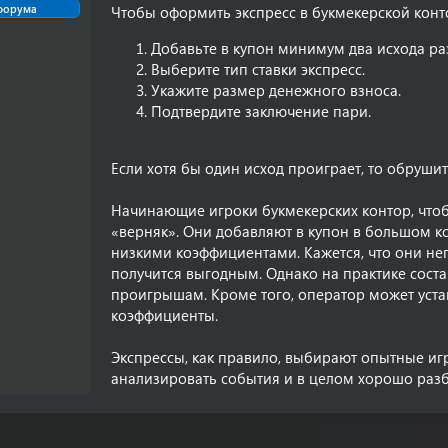
форума
Чтобы оформить экспресс в букмекерской конт
Добавьте в купон минимум два исхода ра
Выберите тип ставки экспресс.
Укажите размер денежного взноса.
Подтвердите заключение пари.
Если хотя бы один исход проиграет, то обрушит
Начинающие игроки букмекерских контор, что
«верняк». Они добавляют в купон в большом к
низкими коэффициентами. Кажется, что они н
получится выгодным. Однако на практике сост
проигрышам. Кроме того, оператор может уста
коэффициенты.
Экспрессы, как правило, выбирают опытные иг
анализировать события и в целом хорошо разб