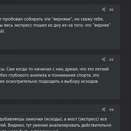
#2
е пробовал собирать эти "верняки", но скажу тебе,
весь экспресс пошел ко дну из-за того, что "верняк"
й!
#3
. Сам когда-то начинал с них, думал, что это легкий
без глубокого анализа и понимания спорта, это
ее осмотрительно подходить к выбору исходов.
#4
добавляешь замочки (исходы), а мост (экспресс) все
ей. Видимо, тут умение анализировать действительно
 что надо быть осторожным!