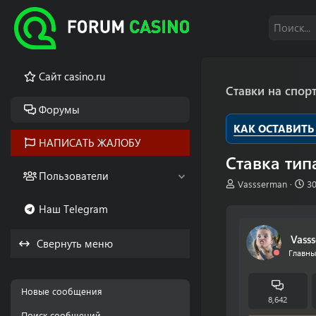
Cайт casino.ru
Ставки на спор
Форумы
КАК ОСТАВИТЬ
НАПИСАТЬ ЖАЛОБУ
Ставка тип
Пользователи
А
Д
Vassserman
30
в
а
Наш Telegram
т
т
о
а
р
н
Vass
Свернуть меню
т
а
Главн
е
ч
м
а
ы
л
Новые сообщения
а
8,642
Поиск сообщений