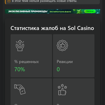
В этой теме нельзя размещать новые ответы.
Статистика жалоб на Sol Casino
% решенных
Реакции
70%
0