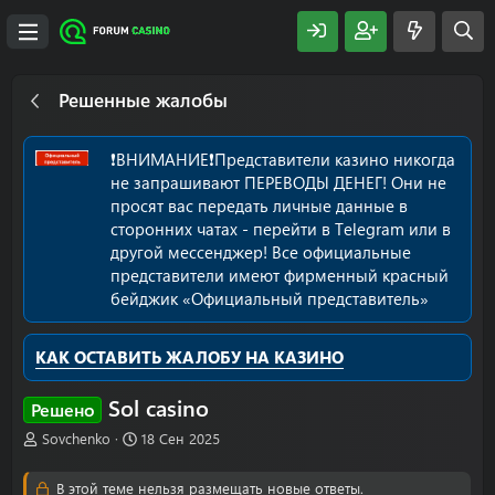
Решенные жалобы
❗️ВНИМАНИЕ❗️Представители казино никогда
не запрашивают ПЕРЕВОДЫ ДЕНЕГ! Они не
просят вас передать личные данные в
сторонних чатах - перейти в Telegram или в
другой мессенджер! Все официальные
представители имеют фирменный красный
бейджик «Официальный представитель»
КАК ОСТАВИТЬ ЖАЛОБУ НА КАЗИНО
Sol casino
Решено
А
Д
Sovchenko
18 Сен 2025
в
а
т
т
В этой теме нельзя размещать новые ответы.