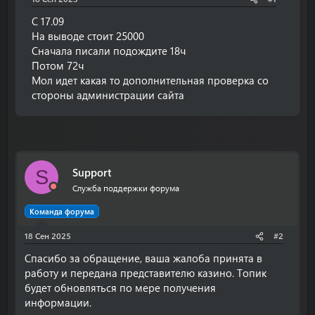
С 17.09
На выводе стоит 25000
Сначала писали подождите 18ч
Потом 72ч
Мол идет какая то дополнительная проверка со
стороны администрации сайта
Support
S
Служба поддержки форума
Команда форума
18 Сен 2025
#2
Спасибо за обращение, ваша жалоба принята в
работу и передана представителю казино. Топик
будет обновляться по мере получения
информации.