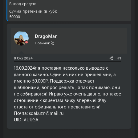
о
а
Вывод средств
р
н
Сумма претензии (в Руб)
т
а
50000
е
ч
м
а
ы
л
а
DragoMan
Новичок 🥇
8 Окт 2024
#1
16.09.2024г я поставил несколько выводов с
данного казино. Один из них не пришел мне, а
именно 50.000₽. Поддержка отвечает
шаблонами, вопрос решать , я так понимаю, они
не собираются! Играю уже очень давно, но такое
отношение к клиентам вижу впервые! Жду
ответа от официального представителя!
Почта:
sdakuzn@mail.ru
UID: #UIJGA