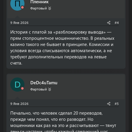
Пленник
П
ц
и
Фартовый 🥈
и
:
9 Янв 2026
#4
История с платой за «разблокировку вывода» —
прям стопроцентное мошенничество. В реальных
казино такого не бывает в принципе. Комиссии и
условия всегда списываются автоматически, а не
требуют дополнительных переводов на левые
счета.
DeDc4uTamu
D
Фартовый 🥈
9 Янв 2026
#5
Печально, что человек сделал 20 переводов,
прежде чем понял, что его разводят. Но
мошенники как раз на это и рассчитывают — тянут
деньги частями, чтобы каждый следующий шаг