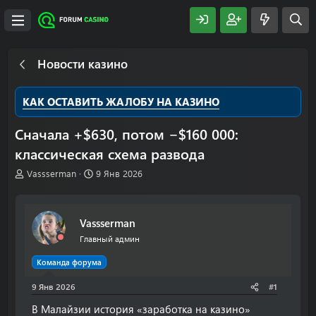
Новости казино
КАК ОСТАВИТЬ ЖАЛОБУ НА КАЗИНО
Сначала +$630, потом −$160 000:
классическая схема развода
А
Д
Vassserman
9 Янв 2026
в
а
т
т
о
а
Vassserman
р
н
т
а
Главный админ
е
ч
м
а
Команда форума
ы
л
9 Янв 2026
а
#1
В Малайзии история «заработка на казино»