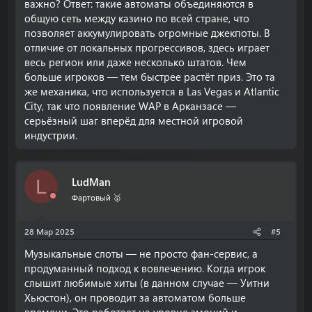
важно? Ответ: такие автоматы объединяются в
общую сеть между казино по всей стране, что
позволяет аккумулировать огромные джекпоты. В
отличие от локальных прогрессивов, здесь играет
весь регион или даже несколько штатов. Чем
больше игроков — тем быстрее растёт приз. Это та
же механика, что используется в Las Vegas и Atlantic
City, так что появление WAP в Арканзасе —
серьёзный шаг вперёд для местной игровой
индустрии.
LudMan
L
Фартовый 🥇
28 Мар 2025
#5
Музыкальные слоты — не просто фан-сервис, а
продуманный подход к вовлечению. Когда игрок
слышит любимые хиты (в данном случае — Уитни
Хьюстон), он проводит за автоматом больше