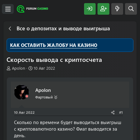
Все о депозитах и выводе выигрыша
КАК ОСТАВИТЬ ЖАЛОБУ НА КАЗИНО
Скорость вывода с криптосчета
А
Д
Apolon
10 Авг 2022
в
а
т
т
о
а
Apolon
р
н
т
а
Фартовый 🥇
е
ч
м
а
10 Авг 2022
#1
ы
л
а
Сколько по времени будет выводиться выигрыш
с криптовалютного казино? Фиат выводится за
день.