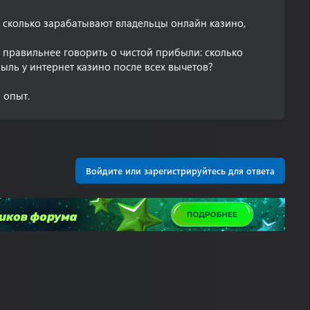
 и сколько зарабатывают владельцы онлайн казино,
и правильнее говорить о чистой прибыли: сколько
ыль у интернет казино после всех вычетов?
 опыт.
Войдите или зарегистрируйтесь для ответа