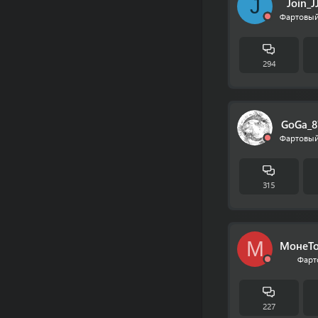
J
Join_J
Фартовый
294
GoGa_8
Фартовый
315
М
МонеТо
Фарт
227