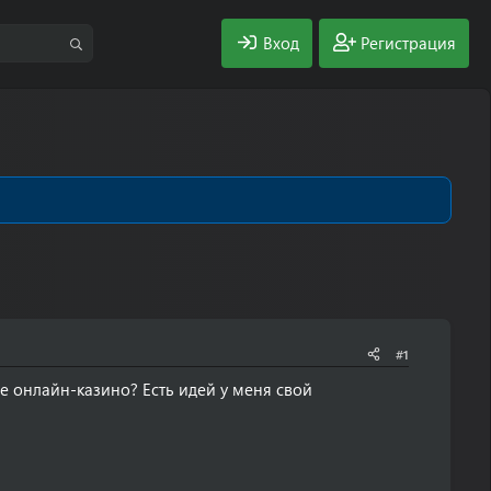
Вход
Регистрация
#1
ое онлайн-казино? Есть идей у меня свой