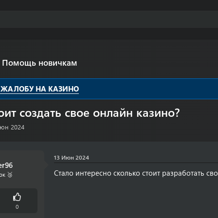
Помощь новичкам
 ЖАЛОБУ НА КАЗИНО
оит создать свое онлайн казино?
Июн 2024
13 Июн 2024
er96
Стало интересно сколько стоит разработать св
к 🥉
0