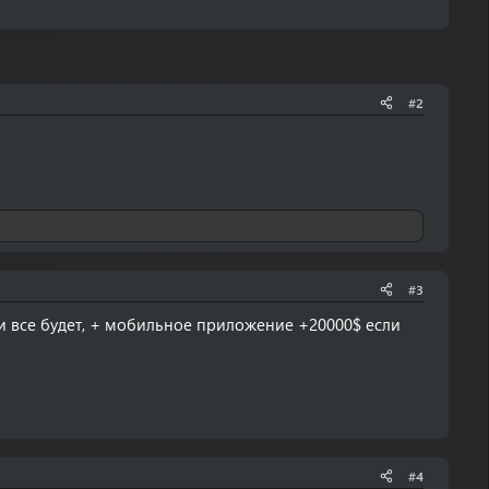
#2
#3
жки все будет, + мобильное приложение +20000$ если
#4