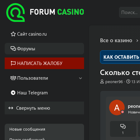
Cайт casino.ru
Все о казино
Форумы
КАК ОСТАВИТЬ
НАПИСАТЬ ЖАЛОБУ
Сколько ст
Пользователи
А
Д
peoner96
13 
в
а
Наш Telegram
т
т
о
а
р
н
peon
Свернуть меню
т
а
Новичо
е
ч
м
а
ы
л
Новые сообщения
а
1
Поиск сообщений