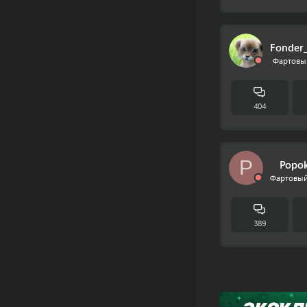
Fonder
Фартовы
404
P
Popo
Фартовый
389