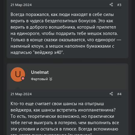
21 Мар 2024
#3
Всегда поражался, как люди находят в себе силы
верить в чудеса бездепозитных бонусов. Это как
верить в доброго волшебника, который прилетел
на единороге, чтобы подарить тебе мешок золота.
Только в конце сказки оказывается, что единорог —
наемный клоун, а мешок наполнен бумажками с
надписью "вейджер х40".
Unelmat
U
Фартовый 🥈
21 Мар 2024
#4
Кто-то еще считает свои шансы на отыгрыш
вейджера, как шансы встретить инопланетянина?
То есть, теоретически возможно, но практически
тебе легче выиграть в лотерею, чем выполнить все
эти условия и остаться в плюсе. Всегда вспоминаю
это, когда вижу очередное "выгодное"