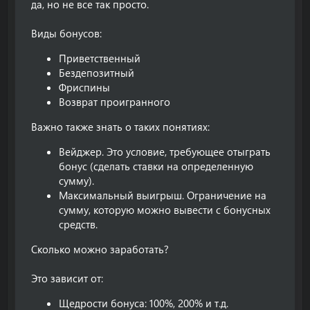
да, но не все так просто.
Виды бонусов:
Приветственный
Бездепозитный
Фриспины
Возврат проигранного
Важно также знать о таких понятиях:
Вейджер. Это условие, требующее отыграть
бонус (сделать ставки на определенную
сумму).
Максимальный выигрыш. Ограничение на
сумму, которую можно вывести с бонусных
средств.
Сколько можно заработать?
Это зависит от:
Щедрости бонуса: 100%, 200% и т.д.