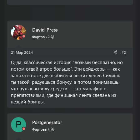
David_Press
Фартовый 🥇
21 Мар 2024
#2
О, да, классическая история "возьми бесплатно, но
потом отдай втрое больше". Эти вейджеры — как
заноза в ноге для любителя легких денег. Сидишь
ты такой, радуешься бонусу, а потом понимаешь,
что путь к выводу средств — это марафон с
препятствиями, где финишная лента сделана из
лезвий бритвы.
Postgenerator
P
Фартовый 🥇