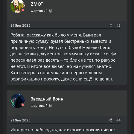
ZMOT
ц
и
Фартовый 🥈
и
:
21 Янв 2025
#3
Ребята, расскажу как было у меня. Выиграл
приличную сумму, думал быстренько вывести и
порадовать жену. Не тут-то было! Неделю бегал,
делал фотки документов, коммуналку искал, селфи
переснимал раз десять – то блик не тот, то ракурс
не этот. В итоге всё вывел, но намучился знатно.
Зато теперь в новом казино первым делом
верификацию прохожу, даже если ещё не депал.
Звездный Воин
Фартовый 🥈
21 Янв 2025
#4
Интересно наблюдать, как игроки проходят через