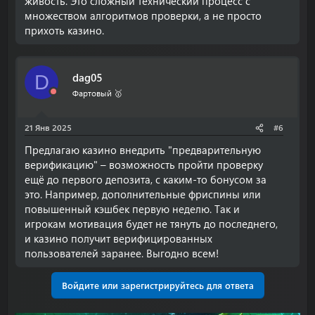
живость. Это сложный технический процесс с
множеством алгоритмов проверки, а не просто
прихоть казино.
dag05
D
Фартовый 🥇
21 Янв 2025
#6
Предлагаю казино внедрить "предварительную
верификацию" – возможность пройти проверку
ещё до первого депозита, с каким-то бонусом за
это. Например, дополнительные фриспины или
повышенный кэшбек первую неделю. Так и
игрокам мотивация будет не тянуть до последнего,
и казино получит верифицированных
пользователей заранее. Выгодно всем!
Войдите или зарегистрируйтесь для ответа