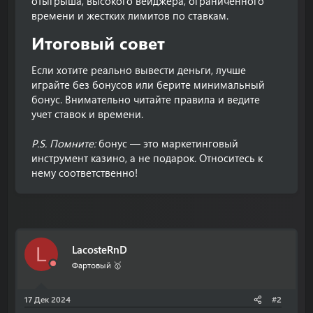
отыгрыша, высокого вейджера, ограниченного
времени и жестких лимитов по ставкам.
Итоговый совет​
Если хотите реально вывести деньги, лучше
играйте без бонусов или берите минимальный
бонус. Внимательно читайте правила и ведите
учет ставок и времени.
P.S. Помните:
бонус — это маркетинговый
инструмент казино, а не подарок. Относитесь к
нему соответственно!
LacosteRnD
L
Фартовый 🥇
17 Дек 2024
#2