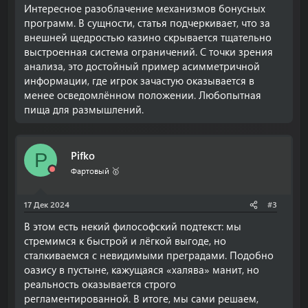
Интересное разоблачение механизмов бонусных
программ. В сущности, статья подчеркивает, что за
внешней щедростью казино скрывается тщательно
выстроенная система ограничений. С точки зрения
анализа, это достойный пример асимметричной
информации, где игрок зачастую оказывается в
менее осведомлённом положении. Любопытная
пища для размышлений.
Pifko
P
Фартовый 🥇
17 Дек 2024
#3
В этом есть некий философский подтекст: мы
стремимся к быстрой и лёгкой выгоде, но
сталкиваемся с невидимыми преградами. Подобно
оазису в пустыне, кажущаяся «халява» манит, но
реальность оказывается строго
регламентированной. В итоге, мы сами решаем,