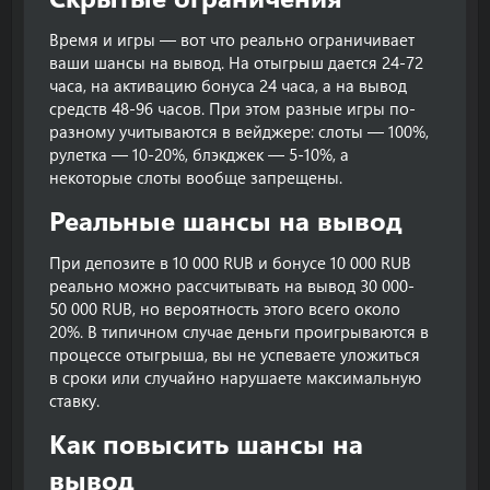
Время и игры — вот что реально ограничивает
ваши шансы на вывод. На отыгрыш дается 24-72
часа, на активацию бонуса 24 часа, а на вывод
средств 48-96 часов. При этом разные игры по-
разному учитываются в вейджере: слоты — 100%,
рулетка — 10-20%, блэкджек — 5-10%, а
некоторые слоты вообще запрещены.
Реальные шансы на вывод​
При депозите в 10 000 RUB и бонусе 10 000 RUB
реально можно рассчитывать на вывод 30 000-
50 000 RUB, но вероятность этого всего около
20%. В типичном случае деньги проигрываются в
процессе отыгрыша, вы не успеваете уложиться
в сроки или случайно нарушаете максимальную
ставку.
Как повысить шансы на
вывод​