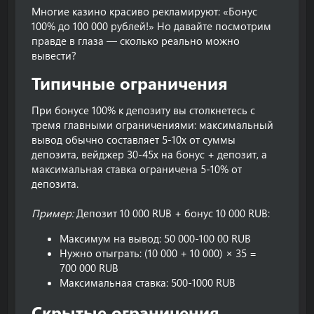
Многие казино красиво рекламируют: «Бонус
100% до 100 000 рублей!» Но давайте посмотрим
правде в глаза — сколько реально можно
вывести?
Типичные ограничения​
При бонусе 100% к депозиту вы столкнетесь с
тремя главными ограничениями: максимальный
вывод обычно составляет 5-10х от суммы
депозита, вейджер 30-45х на бонус + депозит, а
максимальная ставка ограничена 5-10% от
депозита.
Пример:
Депозит 10 000 RUB + бонус 10 000 RUB:
Максимум на вывод: 50 000-100 00 RUB
Нужно отыграть: (10 000 + 10 000) × 35 =
700 000 RUB
Максимальная ставка: 500-1000 RUB
Скрытые ограничения​