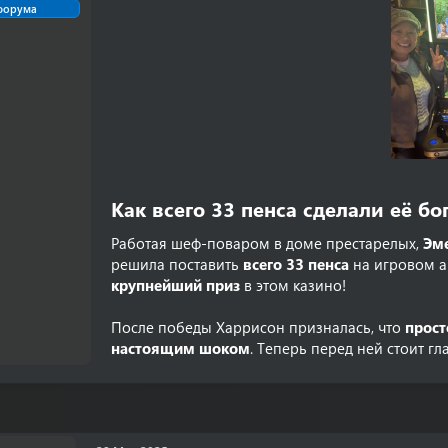
форума
Как всего 33 пенса сделали её бо
Работая шеф-поваром в доме престарелых,
Эм
решила поставить
всего 33 пенса
на игровом а
крупнейший приз
в этом казино!
После победы Харрисон призналась, что
прост
настоящим шоком
. Теперь перед ней стоит г