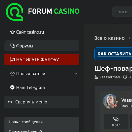
Cайт casino.ru
Все о казино
Форумы
КАК ОСТАВИТЬ
НАПИСАТЬ ЖАЛОБУ
Шеф-повар 
Пользователи
А
Д
Vassserman
2
в
а
Наш Telegram
т
т
о
а
р
н
Vass
Свернуть меню
т
а
Главн
е
ч
м
а
ы
л
Новые сообщения
а
8,647
Поиск сообщений