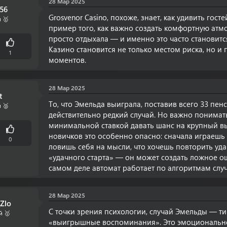
28 Мар 2025
56
Grosvenor Casino, похоже, знает, как удивить го
 🥇
пример того, как важно создать комфортную атм
просто отдыхала — и именно это часто становитс
Казино становится не только местом риска, но 
1
моментов.
28 Мар 2025
t
То, что Эмельда выиграла, поставив всего 33 пенс
 🥈
действительно редкий случай. Но важно понимать
минимальной ставкой давать шанс на крупный в
новичков это особенно опасно: сначала играешь 
0
ловишь себя на мысли, что хочешь повторить уда
«удачного старта» — он может создать ложное о
самом деле автомат работает по алгоритмам случ
28 Мар 2025
Zlo
С точки зрения психологии, случай Эмельды — ти
й 🥇
«выигрышные воспоминания». Это эмоционально