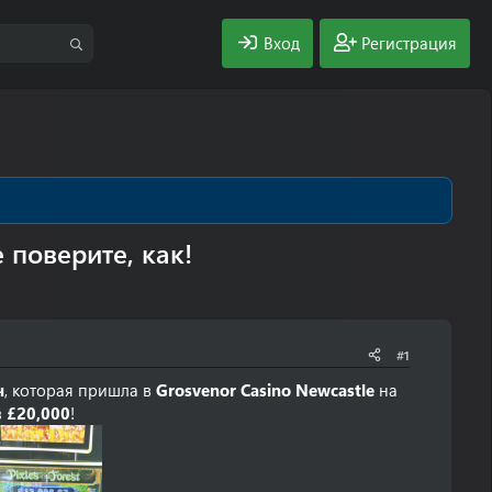
Вход
Регистрация
 поверите, как!
#1
н
, которая пришла в
Grosvenor Casino Newcastle
на
 £20,000
!