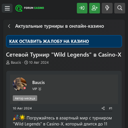
Актуальные турниры в онлайн-казино
КАК ОСТАВИТЬ ЖАЛОБУ НА КАЗИНО
Сетевой Турнир "Wild Legends" в Casino-X
А
Д
Baucis
10 Авг 2024
в
а
т
т
о
а
Baucis
р
н
т
а
VIP 🥇
е
ч
м
а
Автор месяца
ы
л
10 Авг 2024
а
#1
Погружайтесь в азартный мир с турниром
"Wild Legends" в Casino-X, который длится до 11