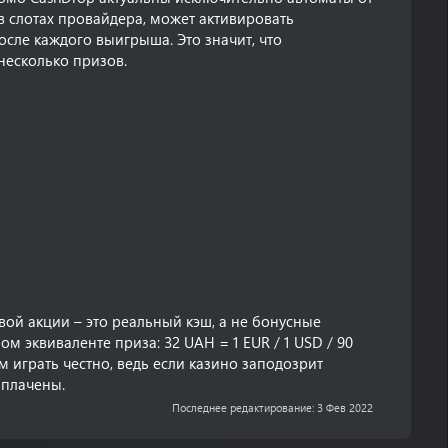
в слотах провайдера, может активировать
сле каждого выигрыша. Это значит, что
несколько призов.
вой акции – это реальный кэш, а не бонусные
м эквиваленте приза: 32 UAH = 1 EUR / 1 USD / 90
м играть честно, ведь если казино заподозрит
ыплачены.
Последнее редактирование:
3 Фев 2022