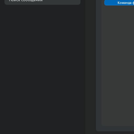
Команда 