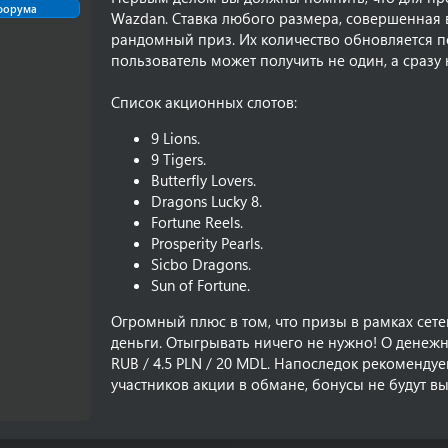
форума
Wazdan. Ставка любого размера, совершенная 
рандомный приз. Их количество обновляется по
пользователь может получить не один, а сразу 
Список акционных слотов:
9 Lions.
9 Tigers.
Butterfly Lovers.
Dragons Lucky 8.
Fortune Reels.
Prosperity Pearls.
Sicbo Dragons.
Sun of Fortune.
Огромный плюс в том, что призы в рамках сете
деньги. Отыгрывать ничего не нужно! О денежно
RUB / 4.5 PLN / 20 MDL. Напоследок рекомендуе
участников акции в обмане, бонусы не будут в