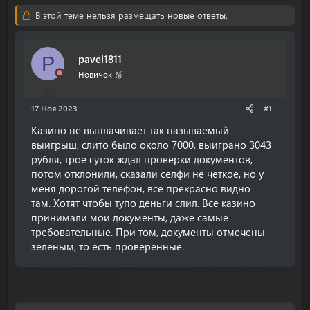
т
т
В этой теме нельзя размещать новые ответы.
о
а
р
н
т
а
pavel1811
е
ч
P
м
а
Новичок 🥈
ы
л
а
17 Ноя 2023
#1
Казино не выплачивает так называемый
выигрыш, слито было около 7000, выиграно 3043
рубля, трое суток ждал проверки документов,
потом отклонили, сказали селфи не четкое, но у
меня дорогой телефон, все прекрасно видно
там. Хотят чтобы тупо деньги слил. Все казино
принимали мои документы, даже самые
требовательные. При том, документы отмечены
зеленым, то есть проверенные.