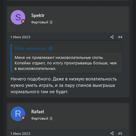
Spektr
S
Фартовый 🥇
1 Июн 2023
#4
Olivia написал(а):
Меня не привлекают низковолатильные слоты.
Копейки отдают, по итогу проигрываешь больше, чем
в высоковолатильных.
Ничего подобного. Даже в низкую волатильность
нужно уметь играть, и за пару спинов выигрыша
нормального там не будет.
Rafael
R
Фартовый 🥇
1 Июн 2023
#5