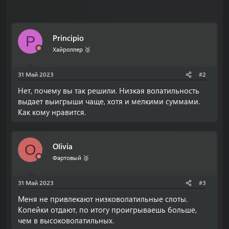
Principio
P
Хайроллер 🥉
31 Май 2023
#2
Нет, почему вы так решили. Низкая волатильность
выдает выигрыши чаще, хотя и мелкими суммами.
Как кому нравится.
Olivia
O
Фартовый 🥈
31 Май 2023
#3
Меня не привлекают низковолатильные слоты.
Копейки отдают, по итогу проигрываешь больше,
чем в высоковолатильных.