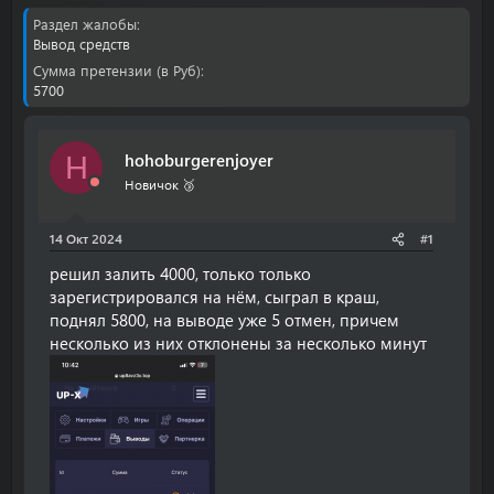
т
т
Раздел жалобы
о
а
Вывод средств
р
н
Сумма претензии (в Руб)
т
а
5700
е
ч
м
а
ы
л
а
hohoburgerenjoyer
H
Новичок 🥉
14 Окт 2024
#1
решил залить 4000, только только
зарегистрировался на нём, сыграл в краш,
поднял 5800, на выводе уже 5 отмен, причем
несколько из них отклонены за несколько минут