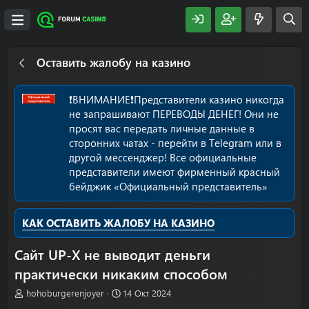
Оставить жалобу на казино
❗️ВНИМАНИЕ❗️Представители казино никогда
не запрашивают ПЕРЕВОДЫ ДЕНЕГ! Они не
просят вас передать личные данные в
сторонних чатах - перейти в Telegram или в
другой мессенджер! Все официальные
представители имеют фирменный красный
бейджик «Официальный представитель»
КАК ОСТАВИТЬ ЖАЛОБУ НА КАЗИНО
Сайт UP-X не выводит деньги
практически никаким способом
А
Д
hohoburgerenjoyer
14 Окт 2024
в
а