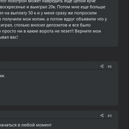
этот лохотрон может навредить еще целой куче
в воскресенье и выиграл 20к. Потом мне еще больше
ил на выплату 50 к и у меня сразу же попросили
ы получили мои копии, а потом вдруг объявили что у
 играл, столько вносил депозитов и все было
 просто ни в какие ворота не лезет!! Верните мои
ывал вас!
#2
ки.
#3
начаться в любой момент