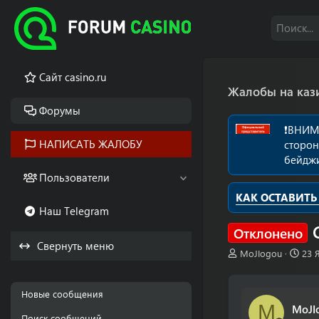
Cайт casino.ru
Жалобы на каз
Форумы
❗️ВНИМ
НАПИСАТЬ ЖАЛОБУ
сторон
бейдж
Пользователи
КАК ОСТАВИТЬ
Наш Telegram
Отклонено
Свернуть меню
А
Д
MoJIogou
23 
в
а
т
т
о
а
Новые сообщения
р
н
M
MoJI
т
а
Поиск сообщений