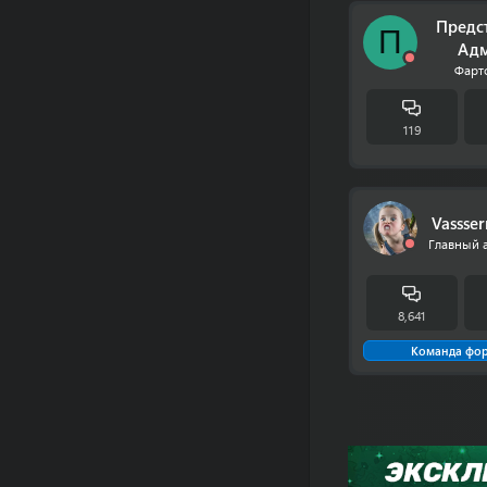
Предс
П
Ад
Фарт
119
Vassse
Главный 
8,641
Команда фо