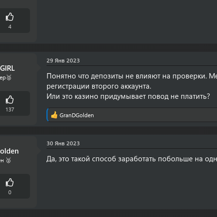
4
29 Янв 2023
GIRL
Понятно что депозиты не влияют на проверки. М
ер🥈
регистрации второго аккаунта.
Или это казино придумывает повод не платить?
137
GranDGolden
Р
е
а
к
30 Янв 2023
ц
olden
и
Да, это такой способ заработать побольше на од
н 🥈
и
:
0