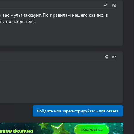
#6
у вас мультиаккаунт. По правилам нашего казино, в
ты пользователя.
#7
Войдите или зарегистрируйтесь для ответа