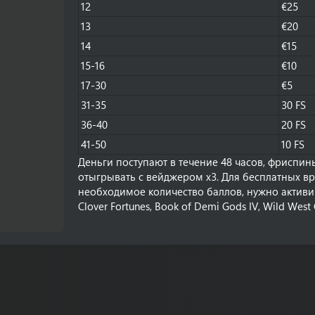
12
€25
13
€20
14
€15
15-16
€10
17-30
€5
31-35
30 FS
36-40
20 FS
41-50
10 FS
Деньги поступают в течение 48 часов, фриспи
отыгрывать с вейджером х3. Для бесплатных вр
необходимое количество баллов, нужно активир
Clover Fortunes, Book of Demi Gods IV, Wild West