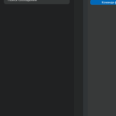
Команда 