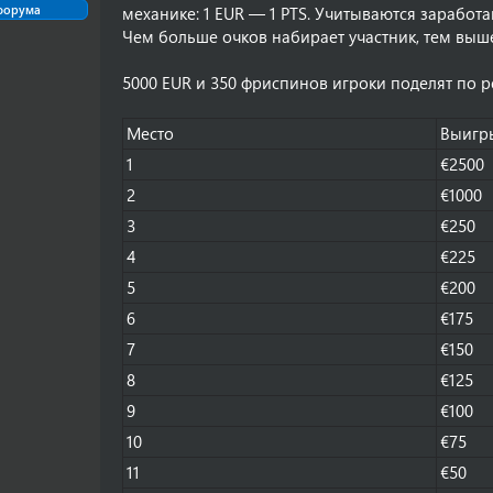
форума
механике: 1 EUR — 1 PTS. Учитываются заработ
Чем больше очков набирает участник, тем выше
5000 EUR и 350 фриспинов игроки поделят по р
Место
Выигр
1
€2500
2
€1000
3
€250
4
€225
5
€200
6
€175
7
€150
8
€125
9
€100
10
€75
11
€50