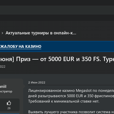
Актуальные турниры в онлайн-казино
 ЖАЛОБУ НА КАЗИНО
 июня] Приз — от 5000 EUR и 350 FS. Ту
022
2 Июн 2022
niil
Лицензированное казино Megaslot по понедель
истратор
дней разыгрываются 5000 EUR и 350 фриспинов
Требований к минимальной ставке нет.
26
Выявить лучшего участника позволит система 