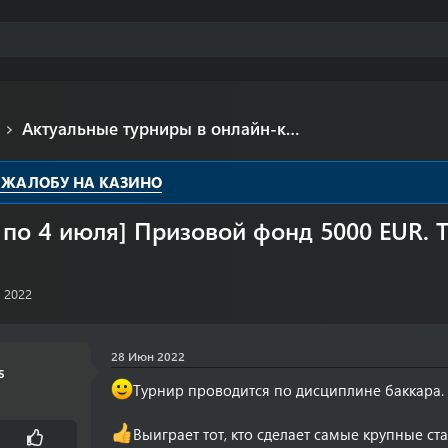
Актуальные турниры в онлайн-казино
 ЖАЛОБУ НА КАЗИНО
 по 4 июля] Призовой фонд 5000 EUR. 
 2022
28 Июн 2022
s
Турнир проводится по дисциплине баккара. Уч
Выиграет тот, кто сделает самые крупные ст