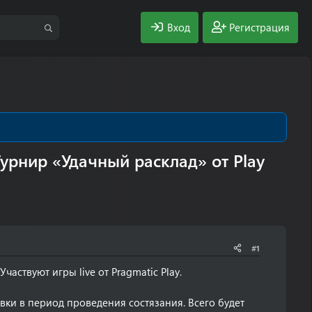
Вход
Регистрация
Турнир «Удачный расклад» от Play
#1
аствуют игры live от Pragmatic Play.
авки в период проведения состязания. Всего будет