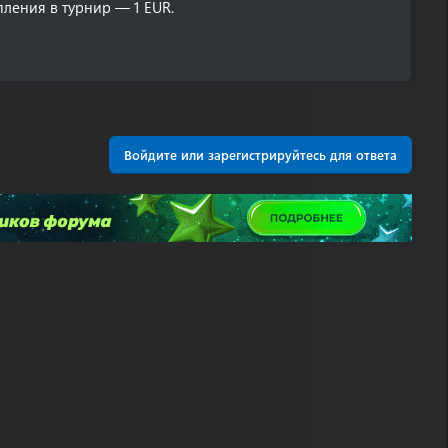
пления в турнир — 1 EUR.
Войдите или зарегистрируйтесь для ответа