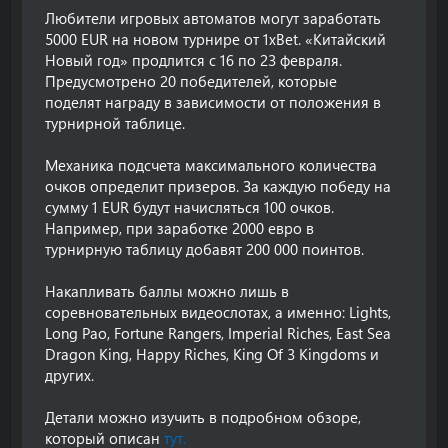
Любители игровых автоматов могут заработать
5000 EUR на новом турнире от 1xBet. «Китайский
Новый год» продлится с 16 по 23 февраля.
Предусмотрено 20 победителей, которые
поделят награду в зависимости от положения в
турнирной таблице.
Механика подсчета максимального количества
очков определит призеров. За каждую победу на
сумму 1 EUR будут начисляться 100 очков.
Например, при заработке 2000 евро в
турнирную таблицу добавят 200 000 поинтов.
Накапливать баллы можно лишь в
соревновательных видеослотах, а именно: Lights,
Long Pao, Fortune Rangers, Imperial Riches, East Sea
Dragon King, Happy Riches, King Of 3 Kingdoms и
других.
Детали можно изучить в подробном обзоре,
который описан
тут.