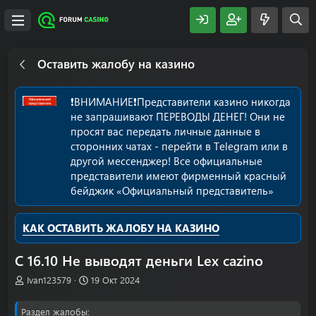
Оставить жалобу на казино
❗️ВНИМАНИЕ❗️Представители казино никогда
не запрашивают ПЕРЕВОДЫ ДЕНЕГ! Они не
просят вас передать личные данные в
сторонних чатах - перейти в Telegram или в
другой мессенджер! Все официальные
представители имеют фирменный красный
бейджик «Официальный представитель»
КАК ОСТАВИТЬ ЖАЛОБУ НА КАЗИНО
С 16.10 Не выводят деньги Lex cazino
А
Д
Ivan123579
19 Окт 2024
в
а
т
т
Раздел жалобы