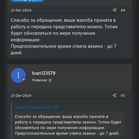
21 Окт 2024
#4
Спасибо за обращение, ваша жалоба принята в
работу и передана представителю казино. Топик
будет обновляться по мере получения
информации.
Предположительное время ответа казино - до 7
дней.
Ivan123579
I
Новичок 🥈
21 Окт 2024
#5
Support написал(а):
Спасибо за обращение, ваша жалоба принята в
работу и передана представителю казино. Топик будет
обновляться по мере получения информации.
Предположительное время ответа казино - до 7 дней.