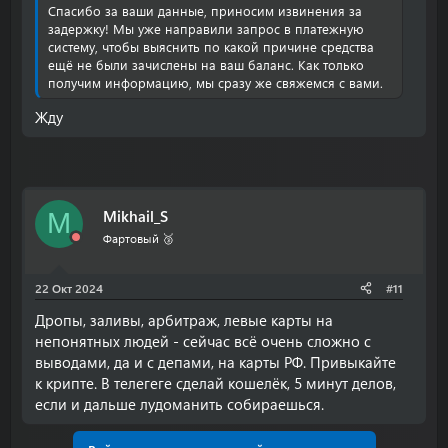
Спасибо за ваши данные, приносим извинения за
задержку! Мы уже направили запрос в платежную
систему, чтобы выяснить по какой причине средства
ещё не были зачислены на ваш баланс. Как только
получим информацию, мы сразу же свяжемся с вами.
Жду
Mikhail_S
M
Фартовый 🥉
22 Окт 2024
#11
Дропы, заливы, арбитраж, левые карты на
непонятных людей - сейчас всё очень сложно с
выводами, да и с депами, на карты РФ. Привыкайте
к крипте. В телегеге сделай кошелёк, 5 минут делов,
если и дальше лудоманить собираешься.