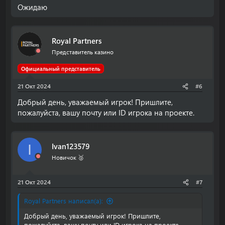
Ожидаю
Royal Partners
Представитель казино
Официальный представитель
21 Окт 2024
#6
Добрый день, уважаемый игрок! Пришлите,
пожалуйста, вашу почту или ID игрока на проекте.
Ivan123579
I
Новичок 🥈
21 Окт 2024
#7
Royal Partners написал(а):
Добрый день, уважаемый игрок! Пришлите,
пожалуйста, вашу почту или ID игрока на проекте.