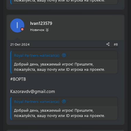
Ivan123579
I
Новичок 🥈
21 Окт 2024
#8
Royal Partners написал(а):
Добрый день, уважаемый игрок! Пришлите,
пожалуйста, вашу почту или ID игрока на проекте.
#BOPTB
Kazoravdv@gmail.com
Royal Partners написал(а):
Добрый день, уважаемый игрок! Пришлите,
пожалуйста, вашу почту или ID игрока на проекте.