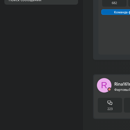
а
682
Команда 
R
Rina161
Фартовый
223