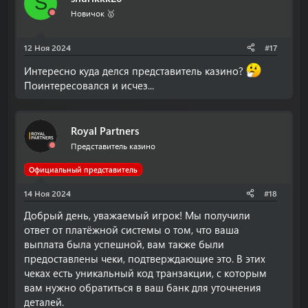
S
Новичок 🥇
12 Ноя 2024
#17
Интересно куда делся представитель казино?
Поинтересовался и исчез...
Royal Partners
Представитель казино
Официальный представитель
14 Ноя 2024
#18
Добрый день, уважаемый игрок! Мы получили
ответ от платёжной системы о том, что ваша
выплата была успешной, вам также были
предоставлены чеки, подтверждающие это. В этих
чеках есть уникальный код транзакции, с которым
вам нужно обратиться в ваш банк для уточнения
деталей.