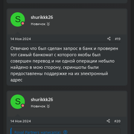
shurikkk26
S
Новичок 🥇
14 Ноя 2024
#19
Отвечаю что был сделан запрос в банк и проверен
тот самый банкомат с которого якобы был
совершен перевод и ни одной операции небыло
найдено в мою сторону, скриншоты были
предоставлены поддержке на их электронный
адрес
shurikkk26
S
Новичок 🥇
14 Ноя 2024
#20
Royal Partners написал(а):