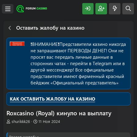
Оставить жалобу на казино
❗️ВНИМАНИЕ❗️Представители казино никогда
не запрашивают ПЕРЕВОДЫ ДЕНЕГ! Они не
просят вас передать личные данные в
сторонних чатах - перейти в Telegram или в
другой мессенджер! Все официальные
представители имеют фирменный красный
бейджик «Официальный представитель»
КАК ОСТАВИТЬ ЖАЛОБУ НА КАЗИНО
Roxcasino (Royal) кинуло на выплату
А
Д
shurikkk26
11 Ноя 2024
в
а
т
т
Раздел жалобы