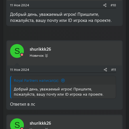
11 Ноя 2024
#10
Добрый день, уважаемый игрок! Пришлите,
пожалуйста, вашу почту или ID игрока на проекте.
shurikkk26
S
Новичок 🥇
11 Ноя 2024
#11
Royal Partners написал(а):
Добрый день, уважаемый игрок! Пришлите,
пожалуйста, вашу почту или ID игрока на проекте.
Ответил в лс
shurikkk26
S