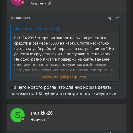
Азартный 🥈
11 Ноя 2024
#3
shurikkk26 написал(а):
01.11.24 23:15 отправил запрос на вывод денежных
средств в размере 16000 на карту. Спустя несколько
часов статус "в работе" перешёл в статус " принят". Но
денежные средства так и не поступали мне на карту.
Не однократно писал в поддержу на сайте. Где мне
ответили что стоит ожидать сутки так как большая
нагрузка. По истечению суток я написал повторно на
сто мне ответили нужно ждать до 3 суток. Ждать я не
Нажмите для раскрытия...
стал и отписал на их почту где меня попросили
предоставить выписку из банка за несколько дней, что
Ни чего нового рояль, это для них норма делать
я и сделал. Но сегодня, т.е в этот день когда пишу
платежи по 100 рублей и говорить что скинули все
пришел ответ о том что выплата была сделана хотя
банковская выписка счета говорит обратное. Есть
скриншоты общения на почте, на сайте переписка не
сохранилась так как она там очищается.
shurikkk26
S
Новичок 🥇