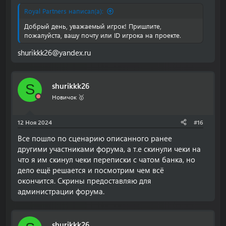
Royal Partners написал(а):
Добрый день, уважаемый игрок! Пришлите,
пожалуйста, вашу почту или ID игрока на проекте.
shurikkk26@yandex.ru
shurikkk26
S
Новичок 🥇
12 Ноя 2024
#16
Все пошло по сценарию описанного ранее
другими участниками форума, а т.е скинули чеки на
что я им скинул чеки переписки с чатом банка, но
дело ещё решается и посмотрим чем всё
окончится. Скрины предоставляю для
администрации форума.
shurikkk26