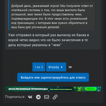
Добрый день, уважаемый игрок! Мы получили ответ от
платёжной системы о том, что ваша выплата была
успешной, вам также были предоставлены чеки,
подтверждающие это. В этих чеках есть уникальный
код транзакции, с которым вам нужно обратиться в
ваш банк для уточнения деталей.
Уже отправил в который раз выписку из банка в
корой четко видно что не было зачисления в те
даты которые указанны в "чеке"
Last
1 из 2
Вперёд
Войдите или зарегистрируйтесь для ответа
VK
Telegram
Электронная почта
Ссылка
Поделиться: