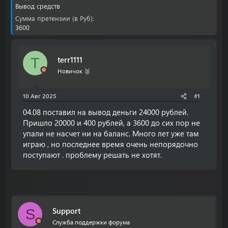
о
а
Вывод средств
р
н
Сумма претензии (в Руб)
т
а
3600
е
ч
м
а
ы
л
а
terr1111
T
Новичок 🥈
10 Авг 2025
#1
04.08 поставил на вывод деньги 24000 рублей.
Пришло 20000 и 400 рублей, а 3600 до сих пор не
упали не насчет ни на баланс. Много лет уже там
играю , но последнее время очень непорядочно
поступают . проблему решать не хотят.
Support
S
Служба поддержки форума