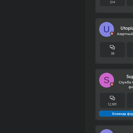
214
U
Utopi
Азартный
38
Su
S
Служба 
фо
12,901
Команда фо