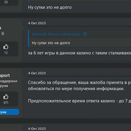
33
Ну сутки это не долго
4 Окт 2025
a
 🥈
Евгений Липин написал(а):
Ну сутки это не долго
за 6 лет игры в данном казино с таким сталкиваю
12
4 Окт 2025
pport
поддержки
Спасибо за обращение, ваша жалоба принята в р
рума
обновляться по мере получения информации.
Предположительное время ответа казино - до 7 д
971
рума
4 Окт 2025