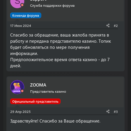
S
Служба поддержки форума
Команда форума
17 Июн 2024
#2
Спасибо за обращение, ваша жалоба принята в
работу и передана представителю казино. Топик
будет обновляться по мере получения
информации.
Предположительное время ответа казино - до 7
дней.
ZOOMA
Представитель казино
Официальный представитель
29 Апр 2025
#3
Здравствуйте! Спасибо за Ваше обращение.