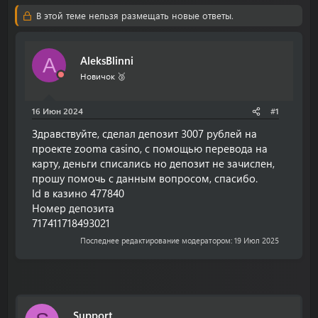
т
т
В этой теме нельзя размещать новые ответы.
о
а
р
н
т
а
AleksBlinni
е
ч
A
м
а
Новичок 🥉
ы
л
а
16 Июн 2024
#1
Здравствуйте, сделал депозит 3007 рублей на
проекте zooma casino, с помощью перевода на
карту, деньги списались но депозит не зачислен,
прошу помочь с данным вопросом, спасибо.
Id в казино 477840
Номер депозита
717411718493021
Последнее редактирование модератором:
19 Июл 2025
Support