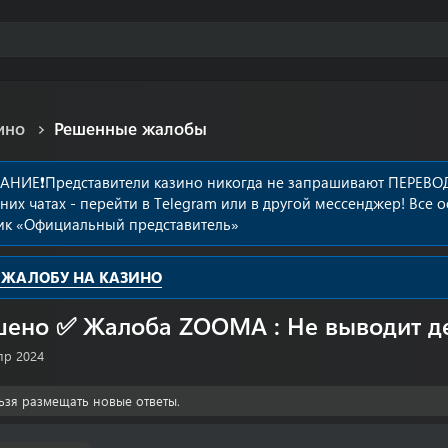
ино
Решенные жалобы
АНИЕ❗️Представители казино никогда не запрашивают ПЕРЕВОД
них чатах - перейти в Telegram или в другой мессенджер! В
ик «Официальный представитель»
 ЖАЛОБУ НА КАЗИНО
шено ✅ Жалоба ZOOMA : Не выводит д
пр 2024
ьзя размещать новые ответы.