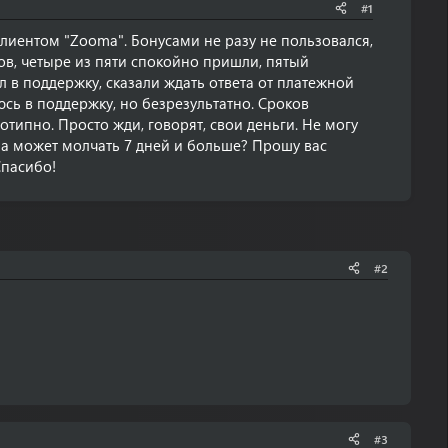
#1
лиентом "Zooma". Бонусами не разу не пользовался,
ов, четыре из пяти спокойно пришли, пятый
л в поддержку, сказали ждать ответа от платежной
сь в поддержку, но безрезультатно. Сроков
ипно. Просто жди, говорят, свои деньги. Не могу
ма может молчать 7 дней и больше? Прошу вас
Спасибо!
#2
#3