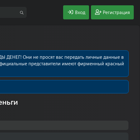
Вход
Регистрация
Ы ДЕНЕГ! Они не просят вас передать личные данные в
се официальные представители имеют фирменный красный
еньги