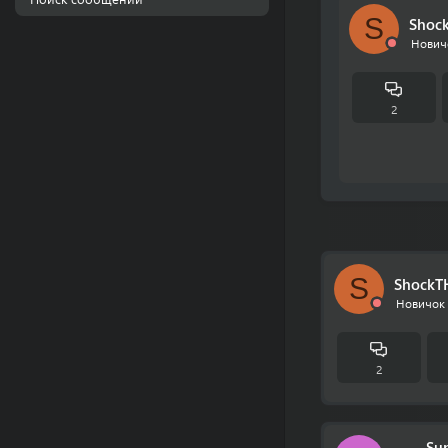
е
ч
S
Shoc
м
а
Нович
ы
л
а
2
S
ShockT
Новичок 
2
Su