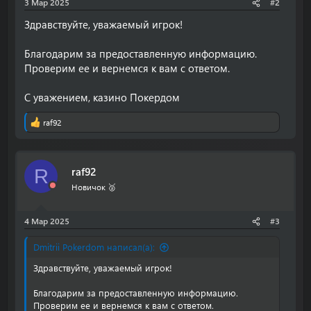
3 Мар 2025
#2
Здравствуйте, уважаемый игрок!
Благодарим за предоставленную информацию.
Проверим ее и вернемся к вам с ответом.
С уважением, казино Покердом
raf92
Р
е
а
к
raf92
R
ц
и
Новичок 🥈
и
:
4 Мар 2025
#3
Dmitrii Pokerdom написал(а):
Здравствуйте, уважаемый игрок!
Благодарим за предоставленную информацию.
Проверим ее и вернемся к вам с ответом.