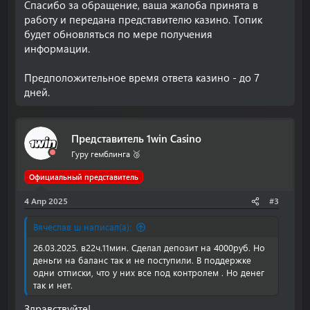
Спасибо за обращение, ваша жалоба принята в
работу и передана представителю казино. Топик
будет обновляться по мере получения
информации.
Предположительное время ответа казино - до 7
дней.
Представитель 1win Casino
Гуру гемблинга 🥉
Официальный представитель
4 Апр 2025
#3
Вячеслав ш написал(а):
26.03.2025. в22ч.11мин. Сделал депозит на 4000руб. Но
деньги на баланс так и не поступили. В поддержке
одни отписки, что у них все под контролем . Но денег
так и нет.
Здравствуйте!