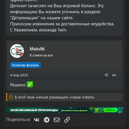
Депозит зачислен на Ваш игровой баланс. Эту
информацию Вы можете уточнить в разделе
"Детализация" на нашем сайте.
Приносим извинения за доставленные неудобства.
С Уважением, команда 1win.
Maks96
В ответе за всё
Команда форума
4 Апр 2025
#4
Решено
В этой теме нельзя размещать новые ответы.
VK
Telegram
Электронная почта
Ссылка
Поделиться: