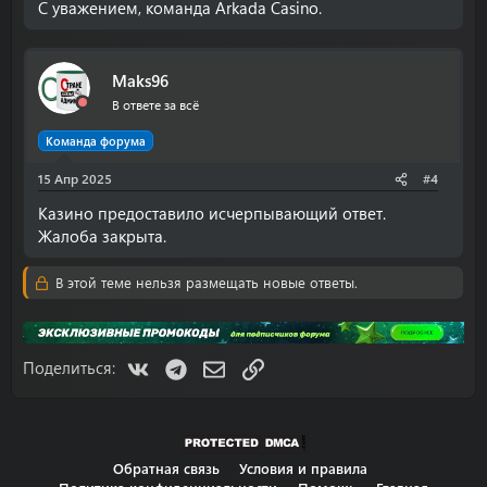
C уважением, команда Arkada Casino.
Maks96
В ответе за всё
Команда форума
15 Апр 2025
#4
Казино предоставило исчерпывающий ответ.
Жалоба закрыта.
В этой теме нельзя размещать новые ответы.
VK
Telegram
Электронная почта
Ссылка
Поделиться:
Обратная связь
Условия и правила