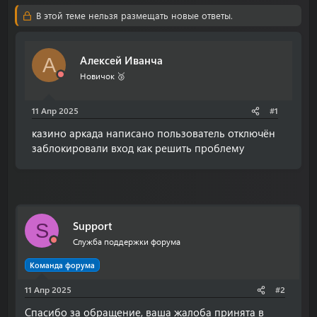
т
т
В этой теме нельзя размещать новые ответы.
о
а
р
н
т
а
Алексей Иванча
е
ч
А
м
а
Новичок 🥉
ы
л
а
11 Апр 2025
#1
казино аркада написано пользователь отключён
заблокировали вход как решить проблему
Support
S
Служба поддержки форума
Команда форума
11 Апр 2025
#2
Спасибо за обращение, ваша жалоба принята в