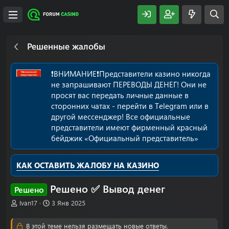
Решенные жалобы
❗️ВНИМАНИЕ❗️Представители казино никогда
не запрашивают ПЕРЕВОДЫ ДЕНЕГ! Они не
просят вас передать личные данные в
сторонних чатах - перейти в Telegram или в
другой мессенджер! Все официальные
представители имеют фирменный красный
бейджик «Официальный представитель»
КАК ОСТАВИТЬ ЖАЛОБУ НА КАЗИНО
Решено ✅ Вывод денег
Решено
А
Д
Ivan17
3 Янв 2025
в
а
т
т
В этой теме нельзя размещать новые ответы.