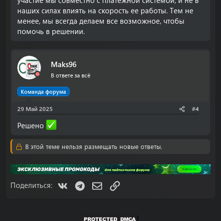
участие мы совместно с платежной системой, и не в
наших силах влиять на скорость ее работы. Тем не
менее, мы всегда делаем все возможное, чтобы
помочь в решении.
Maks96
В ответе за всё
Команда форума
29 Май 2025
#4
Решено
В этой теме нельзя размещать новые ответы.
VK
Telegram
Электронная почта
Ссылка
Поделиться: