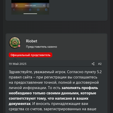
Riobet
Представитель казино
Официальный представитель
19 Май 2025
#2
Здравствуйте, уважаемый игрок. Согласно пункту 5.2
правил сайта – при регистрации вы соглашаетесь
на предоставление точной, полной и достоверной
личной информации. То есть
заполнять профиль
необходимо только своими данными, которые
соответствуют тому, что написано в ваших
документах
. И вносить принадлежащие вам
средства со счетов, зарегистрированных на ваше