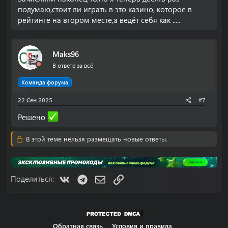
подумаю,стоит ли играть в это казино, которое в
рейтинге на втором месте,а ведёт себя как .....
Maks96
В ответе за всё
Команда форума
22 Сен 2025
#7
Решено
В этой теме нельзя размещать новые ответы.
VK
Telegram
Электронная почта
Ссылка
Поделиться:
Обратная связь
Условия и правила