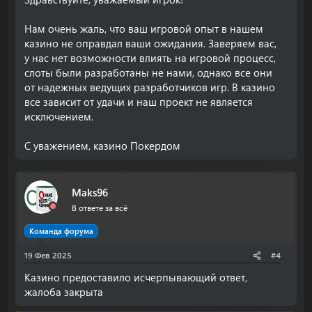
Нам очень жаль, что ваш игровой опыт в нашем
казино не оправдал ваши ожидания. Заверяем вас,
у нас нет возможности влиять на игровой процесс,
слоты были разработаны не нами, однако все они
от надежных ведущих разработчиков игр. В казино
все зависит от удачи и наш проект не является
исключением.
С уважением, казино Покердом
Maks96
В ответе за всё
Команда форума
19 Фев 2025
#4
Казино предоставило исчерпывающий ответ,
жалоба закрыта