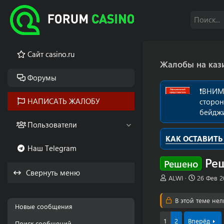
Cайт casino.ru
Жалобы на каз
Форумы
❗️ВНИМ
НАПИСАТЬ ЖАЛОБУ
сторон
бейдж
Пользователи
КАК ОСТАВИТЬ
Наш Telegram
Реш
Решено
Свернуть меню
А
Д
ALWI
26 Фев 2
в
а
т
т
В этой теме нел
о
а
Новые сообщения
р
н
1
2
Вперёд
т
а
Поиск сообщений