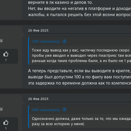
верните в лк казино и делов то.
Нет, вы вводите на негатив в платформе и доход
жалобы, я пытался решить без этой возни вопрос
26 Фев 2025
🥈
rWX написал(а):
Тоже жду вывод как у вас, частичку последнюю скоро
пробы уже вводил и выводил через пиастрикс там все
1
раньше когда такие проблемы были, а их было не 1 ра
А теперь представьте, если вы выводите в крипте,
выводе был допустим 100 а по факту вам поступил
эта задержка по времени должна как то компенси
26 Фев 2025
🥈
rWX написал(а):
Однозначно должна, даже только за то, что мы ожида
разу за всю историю у меня)
1