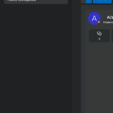
е
ч
м
а
ы
л
A
AL
а
Новичо
8