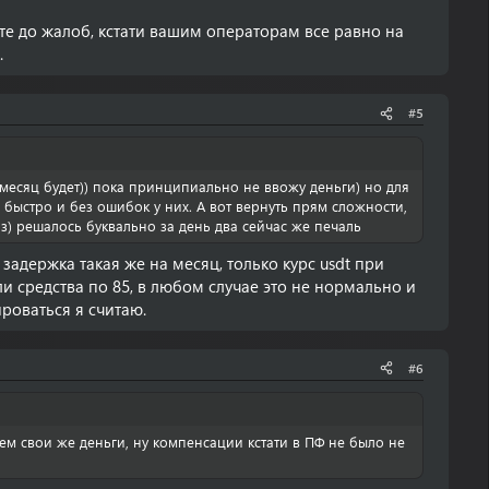
ите до жалоб, кстати вашим операторам все равно на
.
#5
 месяц будет)) пока принципиально не ввожу деньги) но для
 быстро и без ошибок у них. А вот вернуть прям сложности,
з) решалось буквально за день два сейчас же печаль
 задержка такая же на месяц, только курс usdt при
и средства по 85, в любом случае это не нормально и
роваться я считаю.
#6
ем свои же деньги, ну компенсации кстати в ПФ не было не