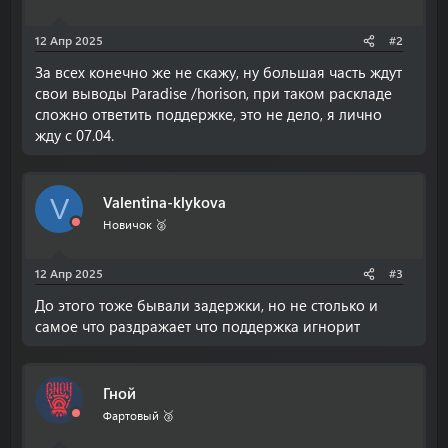
12 Апр 2025
#2
За всех конечно же не скажу, ну большая часть ждут
свои выводы Paradise /horison, при таком раскладе
сложно ответить поддержке, это не дело, я лично
жду с 07.04.
Valentina-klykova
V
Новичок 🥈
12 Апр 2025
#3
До этого тоже бывали задержки, но не столько и
самое что раздражает что поддержка игнорит
Гной
Фартовый 🥉